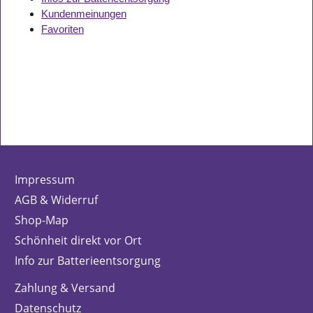
Kundenmeinungen
Favoriten
Impressum
AGB & Widerruf
Shop-Map
Schönheit direkt vor Ort
Info zur Batterieentsorgung
Zahlung & Versand
Datenschutz