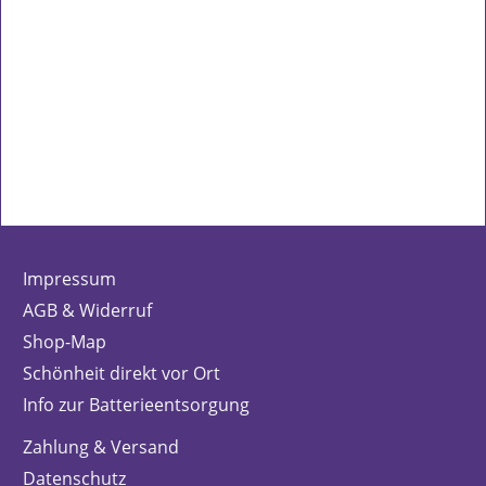
Impressum
AGB & Widerruf
Shop-Map
Schönheit direkt vor Ort
Info zur Batterieentsorgung
Zahlung & Versand
Datenschutz