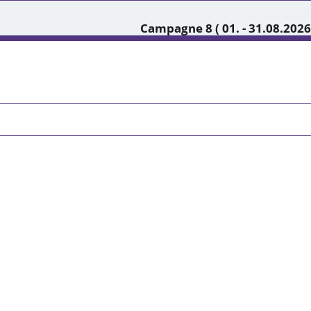
Campagne 8 ( 01. - 31.08.2026