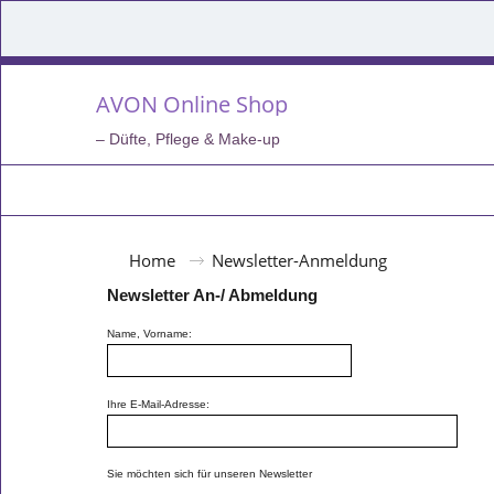
AVON Online Shop
– Düfte, Pflege & Make-up
Home
Newsletter-Anmeldung
Newsletter An-/ Abmeldung
Name, Vorname:
Ihre E-Mail-Adresse:
Sie möchten sich für unseren Newsletter