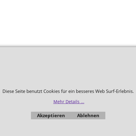
Diese Seite benutzt Cookies für ein besseres Web Surf-Erlebnis.
Mehr Details ...
Akzeptieren
Ablehnen