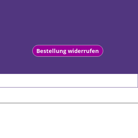
Bestellung widerrufen