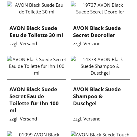
AVON Black Suede
AVON Black Suede
Eau de Toilette 30 ml
Secret Deoroller
zzgl. Versand
zzgl. Versand
AVON Black Suede
AVON Black Suede
Secret Eau de
Shampoo &
Toilette für Ihn 100
Duschgel
ml
zzgl. Versand
zzgl. Versand