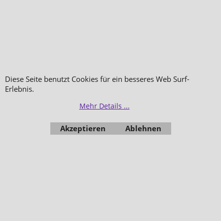
Diese Seite benutzt Cookies für ein besseres Web Surf-
Erlebnis.
Mehr Details ...
Akzeptieren
Ablehnen