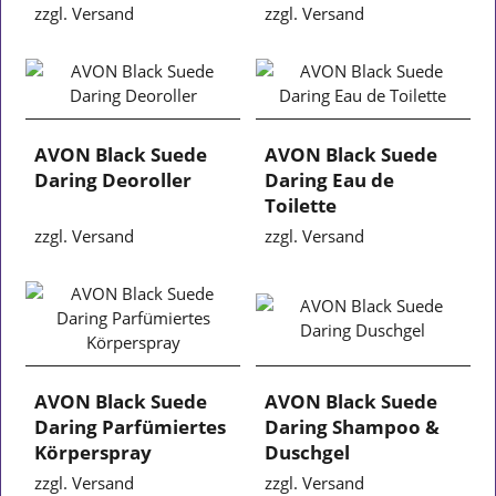
zzgl. Versand
zzgl. Versand
AVON Black Suede
AVON Black Suede
Daring Deoroller
Daring Eau de
Toilette
zzgl. Versand
zzgl. Versand
AVON Black Suede
AVON Black Suede
Daring Parfümiertes
Daring Shampoo &
Körperspray
Duschgel
zzgl. Versand
zzgl. Versand