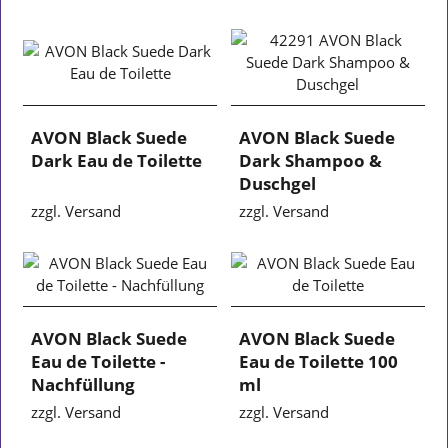
AVON Black Suede
AVON Black Suede
Dark Eau de Toilette
Dark Shampoo &
Duschgel
zzgl. Versand
zzgl. Versand
AVON Black Suede
AVON Black Suede
Eau de Toilette -
Eau de Toilette 100
Nachfüllung
ml
zzgl. Versand
zzgl. Versand