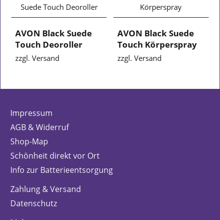
AVON Black Suede
AVON Black Suede
Touch Deoroller
Touch Körperspray
zzgl. Versand
zzgl. Versand
Impressum
AGB & Widerruf
Shop-Map
Schönheit direkt vor Ort
Info zur Batterieentsorgung
Zahlung & Versand
Datenschutz