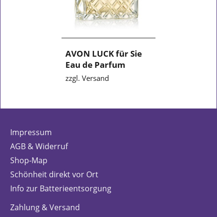
AVON LUCK für Sie
Eau de Parfum
zzgl. Versand
Impressum
AGB & Widerruf
Shop-Map
Schönheit direkt vor Ort
Info zur Batterieentsorgung
Zahlung & Versand