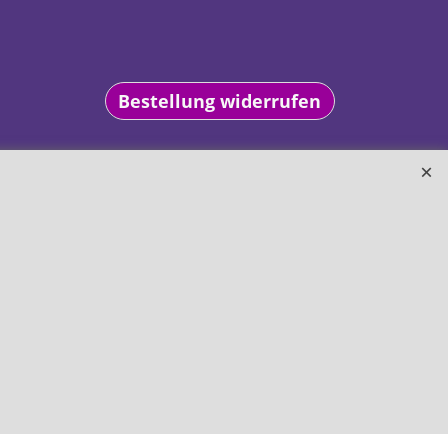
Bestellung widerrufen