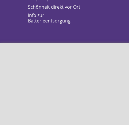
Schönheit direkt vor Ort
Info zur
Batterieentsorgung