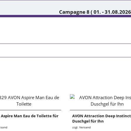
Campagne 8 ( 01. - 31.08.2026
Aspire Man Eau de Toilette für
AVON Attraction Deep Instinct
Duschgel für Ihn
ersand
zzgl. Versand