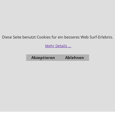
Diese Seite benutzt Cookies für ein besseres Web Surf-Erlebnis.
Mehr Details ...
Akzeptieren
Ablehnen