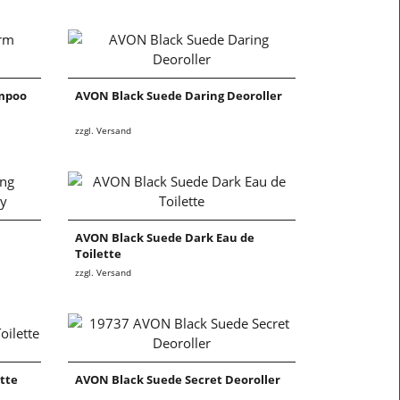
mpoo
AVON Black Suede Daring Deoroller
zzgl. Versand
AVON Black Suede Dark Eau de
Toilette
zzgl. Versand
tte
AVON Black Suede Secret Deoroller