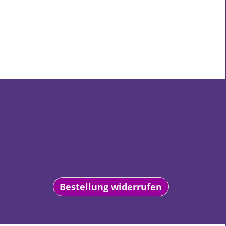
Bestellung widerrufen