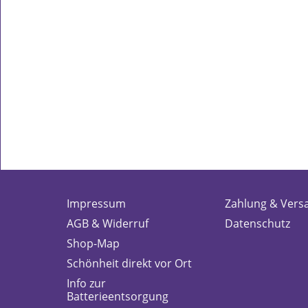
Impressum
Zahlung & Vers
AGB & Widerruf
Datenschutz
Shop-Map
Schönheit direkt vor Ort
Info zur
Batterieentsorgung