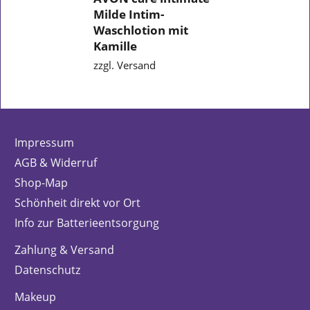
Milde Intim-
Waschlotion mit
Kamille
zzgl. Versand
Impressum
AGB & Widerruf
Shop-Map
Schönheit direkt vor Ort
Info zur Batterieentsorgung
Zahlung & Versand
Datenschutz
Makeup