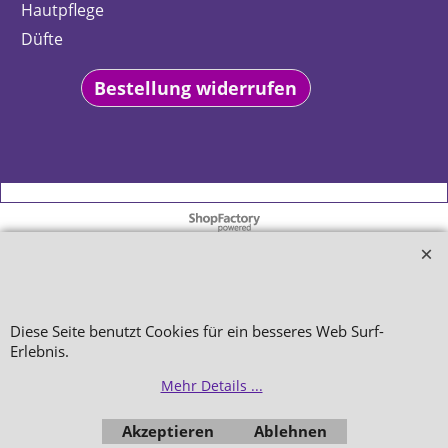
Hautpflege
Düfte
Bestellung widerrufen
WebShop erstellt mit
ShopFactory Shop
Software.
Diese Seite benutzt Cookies für ein besseres Web Surf-
Erlebnis.
Mehr Details ...
Akzeptieren
Ablehnen