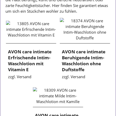
zarte Feuchtigkeitstücher. Hier finden Sie garantiert etwas
um sich ein Stückchen wohler zu fühlen.
AVON care intimate
AVON care intimate
Erfrischende Intim-
Beruhigende Intim-
Waschlotion mit
Waschlotion ohne
Vitamin E
Duftstoffe
zzgl. Versand
zzgl. Versand
AVON care intimate