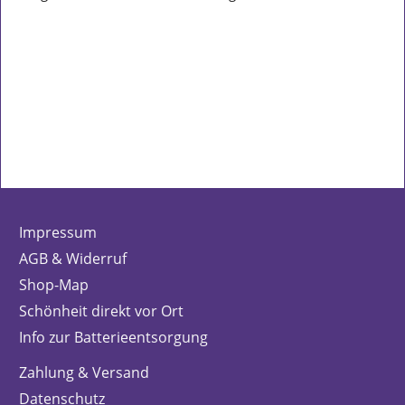
Impressum
AGB & Widerruf
Shop-Map
Schönheit direkt vor Ort
Info zur Batterieentsorgung
Zahlung & Versand
Datenschutz