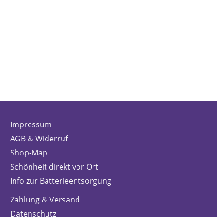
Impressum
AGB & Widerruf
Shop-Map
Schönheit direkt vor Ort
Info zur Batterieentsorgung
Zahlung & Versand
Datenschutz