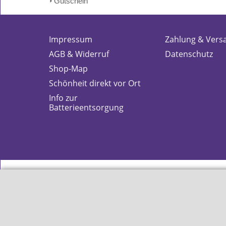
Gutschein
Impressum
Zahlung & Vers
AGB & Widerruf
Datenschutz
Shop-Map
Schönheit direkt vor Ort
Info zur
Batterieentsorgung