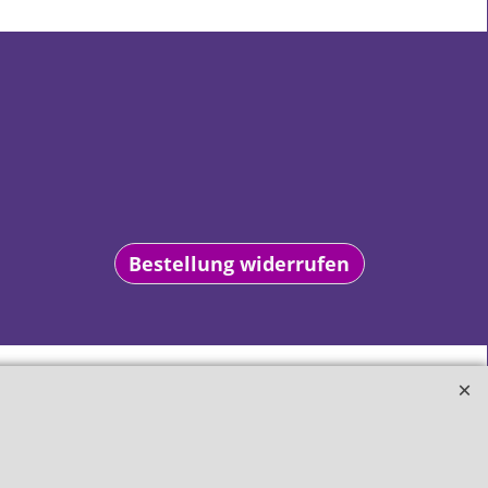
Bestellung widerrufen