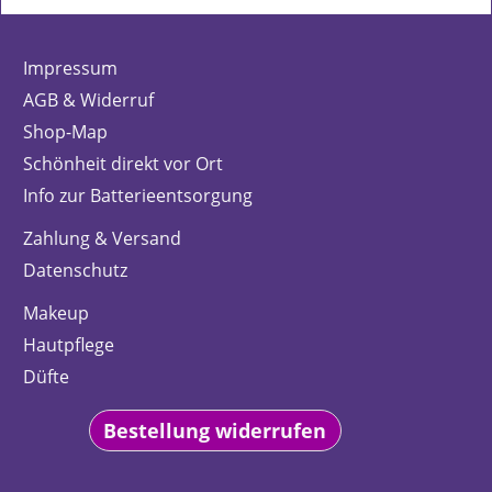
Impressum
AGB & Widerruf
Shop-Map
Schönheit direkt vor Ort
Info zur Batterieentsorgung
Zahlung & Versand
Datenschutz
Makeup
Hautpflege
Düfte
Bestellung widerrufen