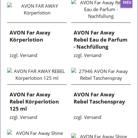
NEU
AVON Far Away
AVON Far Away
Körperlotion
Rebel Eau de Parfum
- Nachfüllung
zzgl. Versand
zzgl. Versand
AVON Far Away
AVON Far Away
Rebel Körperlotion
Rebel Taschenspray
125 ml
zzgl. Versand
zzgl. Versand