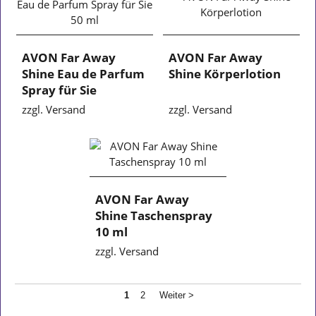
AVON Far Away
AVON Far Away
Shine Eau de Parfum
Shine Körperlotion
Spray für Sie
zzgl. Versand
zzgl. Versand
AVON Far Away
Shine Taschenspray
10 ml
zzgl. Versand
1
2
Weiter >