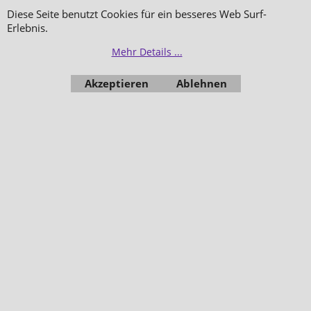
Diese Seite benutzt Cookies für ein besseres Web Surf-
Erlebnis.
Mehr Details ...
Akzeptieren
Ablehnen