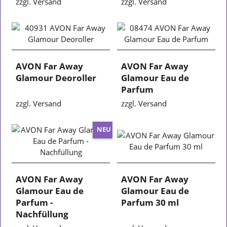
zzgl. Versand
zzgl. Versand
AVON Far Away
AVON Far Away
Glamour Deoroller
Glamour Eau de
Parfum
zzgl. Versand
zzgl. Versand
NEU
AVON Far Away
AVON Far Away
Glamour Eau de
Glamour Eau de
Parfum -
Parfum 30 ml
Nachfüllung