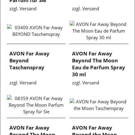
Parfum für Sie
zzgl. Versand
zzgl. Versand
AVON Far Away
AVON Far Away
Beyond
Beyond The Moon
Taschenspray
Eau de Parfum Spray
30 ml
zzgl. Versand
zzgl. Versand
AVON Far Away
AVON Far Away
Beyond The Moon
Beyond the Moon