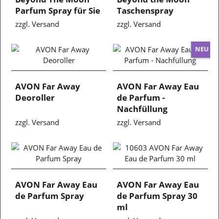
Parfum Spray für Sie
Taschenspray
zzgl. Versand
zzgl. Versand
NEU
AVON Far Away
AVON Far Away Eau
Deoroller
de Parfum -
Nachfüllung
zzgl. Versand
zzgl. Versand
AVON Far Away Eau
AVON Far Away Eau
de Parfum Spray
de Parfum Spray 30
ml