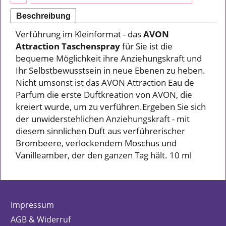
Beschreibung
Verführung im Kleinformat - das
AVON
Attraction Taschenspray
für Sie ist die
bequeme Möglichkeit ihre Anziehungskraft und
Ihr Selbstbewusstsein in neue Ebenen zu heben.
Nicht umsonst ist das AVON Attraction Eau de
Parfum die erste Duftkreation von AVON, die
kreiert wurde, um zu verführen.
Ergeben Sie sich
der unwiderstehlichen Anziehungskraft - mit
diesem sinnlichen Duft aus verführerischer
Brombeere, verlockendem Moschus und
Vanilleamber, der den ganzen Tag hält. 10 ml
Impressum
AGB & Widerruf