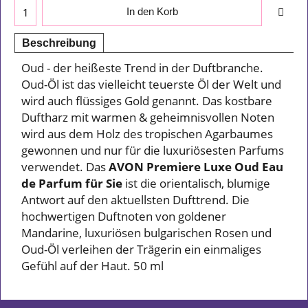
In den Korb
Beschreibung
Oud - der heißeste Trend in der Duftbranche.
Oud-Öl ist das vielleicht teuerste Öl der Welt und
wird auch flüssiges Gold genannt. Das kostbare
Duftharz mit warmen & geheimnisvollen Noten
wird aus dem Holz des tropischen Agarbaumes
gewonnen und nur für die luxuriösesten Parfums
verwendet. Das
AVON Premiere Luxe Oud Eau
de Parfum für Sie
ist die orientalisch, blumige
Antwort auf den aktuellsten Dufttrend. Die
hochwertigen Duftnoten von goldener
Mandarine, luxuriösen bulgarischen Rosen und
Oud-Öl verleihen der Trägerin ein einmaliges
Gefühl auf der Haut. 50 ml