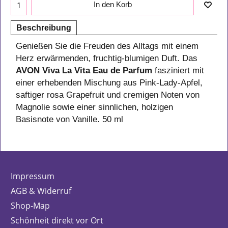
In den Korb
Beschreibung
Genießen Sie die Freuden des Alltags mit einem
Herz erwärmenden, fruchtig-blumigen Duft. Das
AVON Viva La Vita Eau de Parfum
fasziniert mit
einer erhebenden Mischung aus Pink-Lady-Apfel,
saftiger rosa Grapefruit und cremigen Noten von
Magnolie sowie einer sinnlichen, holzigen
Basisnote von Vanille. 50 ml
Impressum
AGB & Widerruf
Shop-Map
Schönheit direkt vor Ort