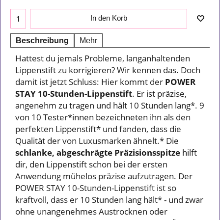
In den Korb
Beschreibung
Mehr
Hattest du jemals Probleme, langanhaltenden
Lippenstift zu korrigieren? Wir kennen das. Doch
damit ist jetzt Schluss: Hier kommt der
POWER
STAY 10-Stunden-Lippenstift
. Er ist präzise,
angenehm zu tragen und hält 10 Stunden lang*. 9
von 10 Tester*innen bezeichneten ihn als den
perfekten Lippenstift* und fanden, dass die
Qualität der von Luxusmarken ähnelt.* Die
schlanke, abgeschrägte Präzisionsspitze
hilft
dir, den Lippenstift schon bei der ersten
Anwendung mühelos präzise aufzutragen. Der
POWER STAY 10-Stunden-Lippenstift ist so
kraftvoll, dass er 10 Stunden lang hält* - und zwar
ohne unangenehmes Austrocknen oder