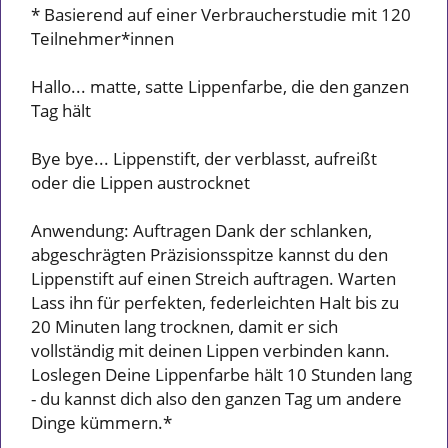
* Basierend auf einer Verbraucherstudie mit 120
Teilnehmer*innen
Hallo... matte, satte Lippenfarbe, die den ganzen
Tag hält
Bye bye... Lippenstift, der verblasst, aufreißt
oder die Lippen austrocknet
Anwendung: Auftragen Dank der schlanken,
abgeschrägten Präzisionsspitze kannst du den
Lippenstift auf einen Streich auftragen. Warten
Lass ihn für perfekten, federleichten Halt bis zu
20 Minuten lang trocknen, damit er sich
vollständig mit deinen Lippen verbinden kann.
Loslegen Deine Lippenfarbe hält 10 Stunden lang
- du kannst dich also den ganzen Tag um andere
Dinge kümmern.*