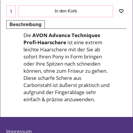
In den Korb
Beschreibung
Die
AVON Advance Techniques
Profi-Haarschere
ist eine extrem
leichte Haarschere mit der Sie ab
sofort Ihren Pony in Form bringen
oder Ihre Spitzen nach schneiden
können, ohne zum Friseur zu gehen.
Diese scharfe Schere aus
Carbonstahl ist äußerst praktisch und
aufgrund der Fingerablage sehr
einfach & präzise anzuwenden.
Impressum