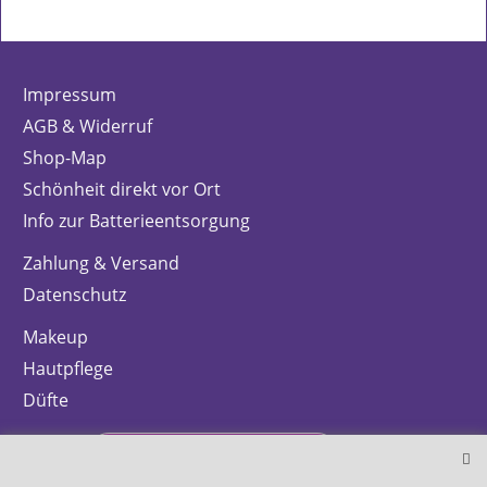
Impressum
AGB & Widerruf
Shop-Map
Schönheit direkt vor Ort
Info zur Batterieentsorgung
Zahlung & Versand
Datenschutz
Makeup
Hautpflege
Düfte
Bestellung widerrufen