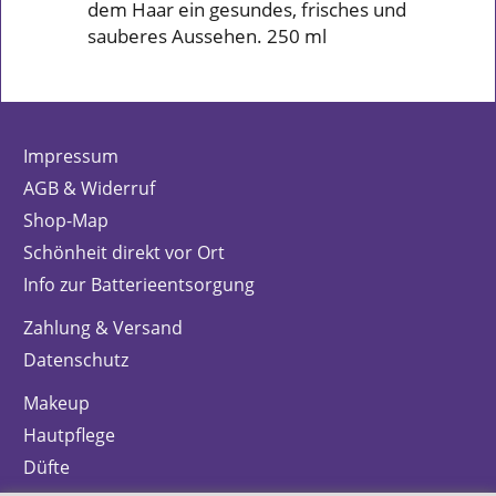
dem Haar ein gesundes, frisches und
sauberes Aussehen. 250 ml
Impressum
AGB & Widerruf
Shop-Map
Schönheit direkt vor Ort
Info zur Batterieentsorgung
Zahlung & Versand
Datenschutz
Makeup
Hautpflege
Düfte