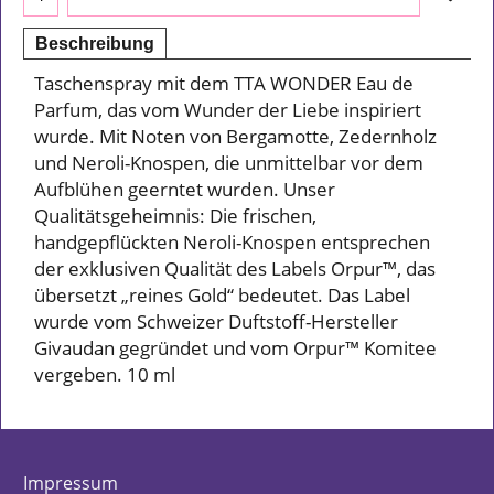
Beschreibung
Taschenspray mit dem TTA WONDER Eau de
Parfum, das vom Wunder der Liebe inspiriert
wurde. Mit Noten von Bergamotte, Zedernholz
und Neroli-Knospen, die unmittelbar vor dem
Aufblühen geerntet wurden. Unser
Qualitätsgeheimnis: Die frischen,
handgepflückten Neroli-Knospen entsprechen
der exklusiven Qualität des Labels Orpur™, das
übersetzt „reines Gold“ bedeutet. Das Label
wurde vom Schweizer Duftstoff-Hersteller
Givaudan gegründet und vom Orpur™ Komitee
vergeben. 10 ml
Impressum