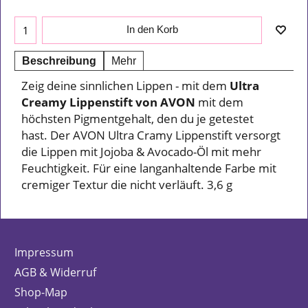
In den Korb
Beschreibung
Mehr
Zeig deine sinnlichen Lippen - mit dem
Ultra
Creamy Lippenstift von AVON
mit dem
höchsten Pigmentgehalt, den du je getestet
hast. Der AVON Ultra Cramy Lippenstift versorgt
die Lippen mit Jojoba & Avocado-Öl mit mehr
Feuchtigkeit. Für eine langanhaltende Farbe mit
cremiger Textur die nicht verläuft. 3,6 g
Impressum
AGB & Widerruf
Shop-Map