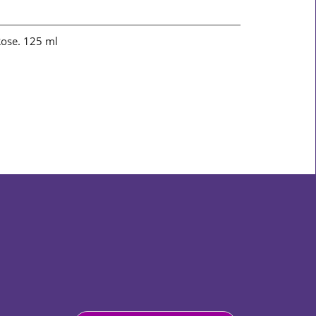
Rose. 125 ml