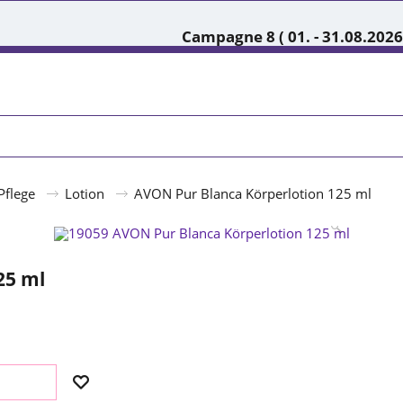
Campagne 8 ( 01. - 31.08.2026
Pflege
Lotion
AVON Pur Blanca Körperlotion 125 ml
25 ml