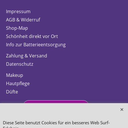
Impressum
AGB & Widerruf
Shop-Map
Schönheit direkt vor Ort
Info zur Batterieentsorgung
Zahlung & Versand
Datenschutz
Makeup
Hautpflege
Düfte
Bestellung widerrufen
Diese Seite benutzt Cookies für ein besseres Web Surf-