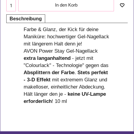
In den Korb
Beschreibung
Farbe & Glanz, der Kick für deine
Maniküre: hochwertiger Gel-Nagellack
mit längerem Halt denn je!
AVON Power Stay Gel-Nagellack
extra langanhaltend
- jetzt mit
"Colourlack" - Technologie" gegen das
Absplittern der Farbe
.
Stets perfekt
- 3-D Effekt
mit extremem Glanz und
makelloser, einheitlicher Abdeckung.
Hält länger den je -
keine UV-Lampe
erforderlich
! 10 ml