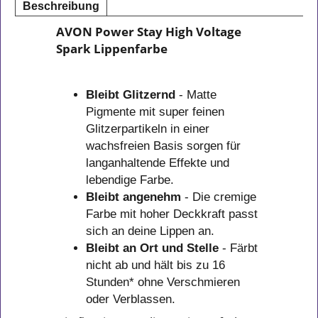
In den Korb
Beschreibung
AVON Power Stay High Voltage
Spark Lippenfarbe
Bleibt Glitzernd
- Matte
Pigmente mit super feinen
Glitzerpartikeln in einer
wachsfreien Basis sorgen für
langanhaltende Effekte und
lebendige Farbe.
Bleibt angenehm
- Die cremige
Farbe mit hoher Deckkraft passt
sich an deine Lippen an.
Bleibt an Ort und Stelle
- Färbt
nicht ab und hält bis zu 16