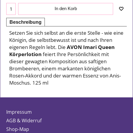
In den Korb
Beschreibung
Setzen Sie sich selbst an die erste Stelle - wie eine
Königin, die selbstbewusst ist und nach Ihren
eigenen Regeln lebt. Die
AVON Imari Queen
Körperlotion
feiert Ihre Persönlichkeit mit
dieser gewagten Komposition aus saftigen
Brombeeren, einem markanten königlichen
Rosen-Akkord und der warmen Essenz von Anis-
Moschus. 125 ml
Impressum
AGB & Widerruf
Shop-Map