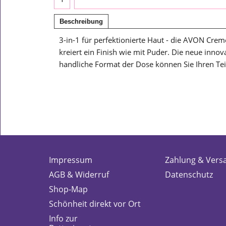
Beschreibung
3-in-1 für perfektionierte Haut - die AVON Crem
kreiert ein Finish wie mit Puder. Die neue inno
handliche Format der Dose können Sie Ihren Tein
Impressum
Zahlung & Vers
AGB & Widerruf
Datenschutz
Shop-Map
Schönheit direkt vor Ort
Info zur