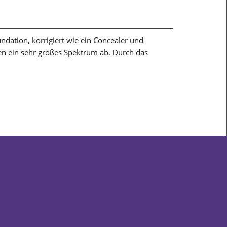
ndation, korrigiert wie ein Concealer und
ken ein sehr großes Spektrum ab. Durch das