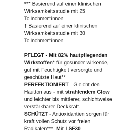
*** Basierend auf einer klinischen
Wirksamkeitsstudie mit 25
Teilnehmer*innen
† Basierend auf einer klinischen
Wirksamkeitsstudie mit 30
Teilnehmer*innen
PFLEGT
-
Mit 82% hautpflegenden
Wirkstoffen
* für gesünder wirkende,
gut mit Feuchtigkeit versorgte und
geschützte Haut**
PERFEKTIONIERT
- Gleicht den
Hautton aus - mit
strahlendem Glow
und leichter bis mittlerer, schichtweise
verstärkbarer Deckkraft.
SCHÜTZT
- Antioxidantien sorgen für
kraft vollen Schutz vor freien
Radikalen***.
Mit LSF30
.