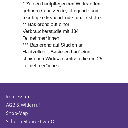
* Zu den hautpflegenden Wirkstoffen
gehören schützende, pflegende und
feuchtigkeitsspendende Inhaltsstoffe.
** Basierend auf einer
Verbraucherstudie mit 134
Teilnehmer*innen
*** Basierend auf Studien an
Hautzellen † Basierend auf einer
klinischen Wirksamkeitsstudie mit 25
Teilnehmer*innen
Impressum
AGB & Widerruf
Shop-Map
Schönheit direkt vor Ort