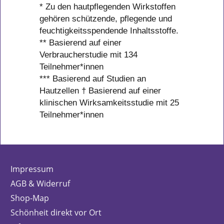
* Zu den hautpflegenden Wirkstoffen
gehören schützende, pflegende und
feuchtigkeitsspendende Inhaltsstoffe.
** Basierend auf einer
Verbraucherstudie mit 134
Teilnehmer*innen
*** Basierend auf Studien an
Hautzellen † Basierend auf einer
klinischen Wirksamkeitsstudie mit 25
Teilnehmer*innen
Impressum
AGB & Widerruf
Shop-Map
Schönheit direkt vor Ort