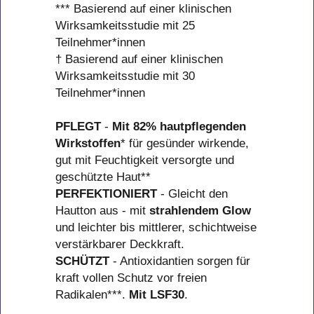
*** Basierend auf einer klinischen
Wirksamkeitsstudie mit 25
Teilnehmer*innen
† Basierend auf einer klinischen
Wirksamkeitsstudie mit 30
Teilnehmer*innen
PFLEGT
-
Mit 82% hautpflegenden
Wirkstoffen
* für gesünder wirkende,
gut mit Feuchtigkeit versorgte und
geschützte Haut**
PERFEKTIONIERT
- Gleicht den
Hautton aus - mit
strahlendem Glow
und leichter bis mittlerer, schichtweise
verstärkbarer Deckkraft.
SCHÜTZT
- Antioxidantien sorgen für
kraft vollen Schutz vor freien
Radikalen***.
Mit LSF30
.