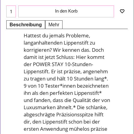
In den Korb
Beschreibung
Mehr
Hattest du jemals Probleme,
langanhaltenden Lippenstift zu
korrigieren? Wir kennen das. Doch
damit ist jetzt Schluss: Hier kommt
der POWER STAY 10-Stunden-
Lippenstift. Er ist präzise, angenehm
zu tragen und hält 10 Stunden lang*.
9 von 10 Tester*innen bezeichneten
ihn als den perfekten Lippenstift*
und fanden, dass die Qualität der von
Luxusmarken ähnelt.* Die schlanke,
abgeschrägte Präzisionsspitze hilft
dir, den Lippenstift schon bei der
ersten Anwendung mühelos präzise