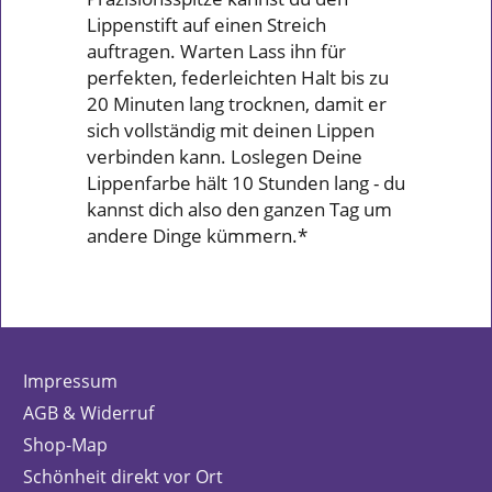
Lippenstift auf einen Streich
auftragen. Warten Lass ihn für
perfekten, federleichten Halt bis zu
20 Minuten lang trocknen, damit er
sich vollständig mit deinen Lippen
verbinden kann. Loslegen Deine
Lippenfarbe hält 10 Stunden lang - du
kannst dich also den ganzen Tag um
andere Dinge kümmern.*
Impressum
AGB & Widerruf
Shop-Map
Schönheit direkt vor Ort