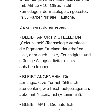
mit. Mit LSF 10. Ölfrei, nicht
komedogen, dermatologisch getestet.
In 35 Farben für alle Hauttöne.
Darum wirst du es lieben:
• BLEIBT AN ORT & STELLE: Die
„Colour-Lock“-Technologie versiegelt
die Pigmente für einen dauerhaften
Halt, dem auch Hitze, Feuchtigkeit und
ständige Alltagsaktivität nichts
anhaben können.
• BLEIBT ANGENEHM: Die
atmungsaktive Formel fühlt sich
stundenlang wie frisch aufgetragen an.
Jetzt mit Niacinamid (Vitamin B3).
• BLEIBT MATT: Die natürlich