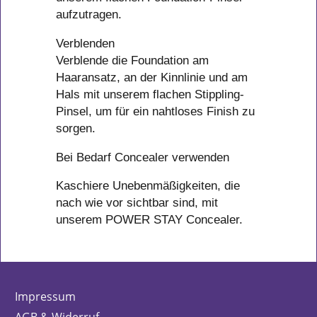
aufzutragen.
Verblenden
Verblende die Foundation am
Haaransatz, an der Kinnlinie und am
Hals mit unserem flachen Stippling-
Pinsel, um für ein nahtloses Finish zu
sorgen.
Bei Bedarf Concealer verwenden
Kaschiere Unebenmäßigkeiten, die
nach wie vor sichtbar sind, mit
unserem POWER STAY Concealer.
Impressum