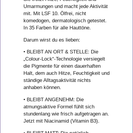
Umarmungen und macht jede Aktivität
mit. Mit LSF 10. Ölfrei, nicht
komedogen, dermatologisch getestet.
In 35 Farben für alle Hauttöne.
Darum wirst du es lieben:
• BLEIBT AN ORT & STELLE: Die
„Colour-Lock“-Technologie versiegelt
die Pigmente für einen dauerhaften
Halt, dem auch Hitze, Feuchtigkeit und
ständige Alltagsaktivität nichts
anhaben können.
• BLEIBT ANGENEHM: Die
atmungsaktive Formel fühlt sich
stundenlang wie frisch aufgetragen an.
Jetzt mit Niacinamid (Vitamin B3).