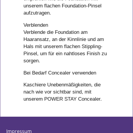
unserem flachen Foundation-Pinsel
aufzutragen.
Verblenden
Verblende die Foundation am
Haaransatz, an der Kinnlinie und am
Hals mit unserem flachen Stippling-
Pinsel, um für ein nahtloses Finish zu
sorgen.
Bei Bedarf Concealer verwenden
Kaschiere Unebenmäßigkeiten, die
nach wie vor sichtbar sind, mit
unserem POWER STAY Concealer.
Impressum