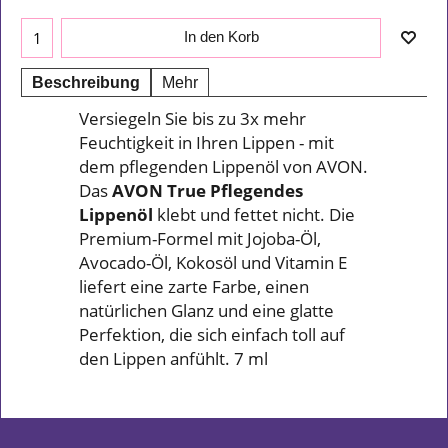
In den Korb
Beschreibung
Mehr
Versiegeln Sie bis zu 3x mehr
Feuchtigkeit in Ihren Lippen - mit
dem pflegenden Lippenöl von AVON.
Das
AVON True Pflegendes
Lippenöl
klebt und fettet nicht. Die
Premium-Formel mit Jojoba-Öl,
Avocado-Öl, Kokosöl und Vitamin E
liefert eine zarte Farbe, einen
natürlichen Glanz und eine glatte
Perfektion, die sich einfach toll auf
den Lippen anfühlt. 7 ml