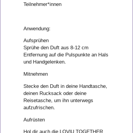
Teilnehmer*innen
Anwendung:
Aufsprühen
Sprühe den Duft aus 8-12 cm
Entfernung auf die Pulspunkte an Hals
und Handgelenken.
Mitnehmen
Stecke den Duft in deine Handtasche,
deinen Rucksack oder deine
Reisetasche, um ihn unterwegs
aufzufrischen.
Aufrüsten
Hol dir auch die LOV|U TOGETHER