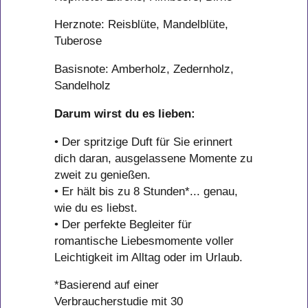
Herznote: Reisblüte, Mandelblüte,
Tuberose
Basisnote: Amberholz, Zedernholz,
Sandelholz
Darum wirst du es lieben:
• Der spritzige Duft für Sie erinnert
dich daran, ausgelassene Momente zu
zweit zu genießen.
• Er hält bis zu 8 Stunden*... genau,
wie du es liebst.
• Der perfekte Begleiter für
romantische Liebesmomente voller
Leichtigkeit im Alltag oder im Urlaub.
*Basierend auf einer
Verbraucherstudie mit 30