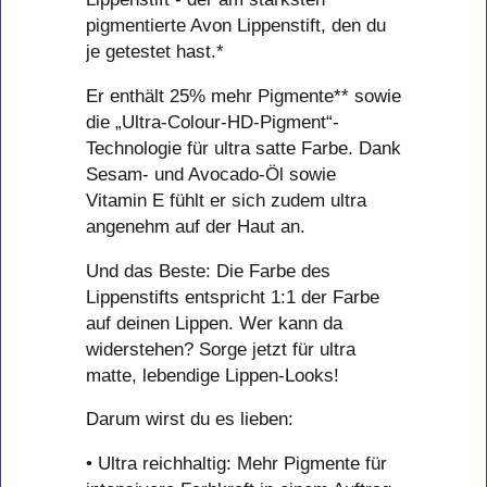
pigmentierte Avon Lippenstift, den du
je getestet hast.*
Er enthält 25% mehr Pigmente** sowie
die „Ultra-Colour-HD-Pigment“-
Technologie für ultra satte Farbe. Dank
Sesam- und Avocado-Öl sowie
Vitamin E fühlt er sich zudem ultra
angenehm auf der Haut an.
Und das Beste: Die Farbe des
Lippenstifts entspricht 1:1 der Farbe
auf deinen Lippen. Wer kann da
widerstehen? Sorge jetzt für ultra
matte, lebendige Lippen-Looks!
Darum wirst du es lieben:
• Ultra reichhaltig: Mehr Pigmente für