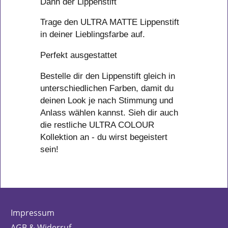
Dann der Lippenstift
Trage den ULTRA MATTE Lippenstift
in deiner Lieblingsfarbe auf.
Perfekt ausgestattet
Bestelle dir den Lippenstift gleich in
unterschiedlichen Farben, damit du
deinen Look je nach Stimmung und
Anlass wählen kannst. Sieh dir auch
die restliche ULTRA COLOUR
Kollektion an - du wirst begeistert
sein!
Impressum
AGB & Widerruf