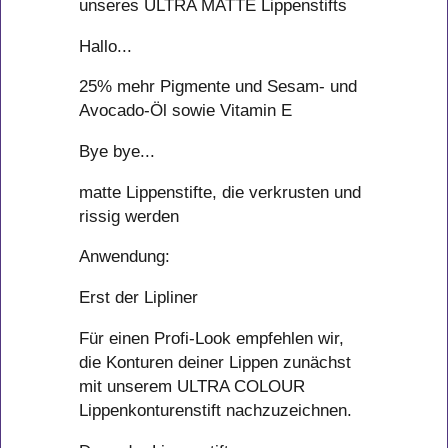
unseres ULTRA MATTE Lippenstifts
Hallo...
25% mehr Pigmente und Sesam- und
Avocado-Öl sowie Vitamin E
Bye bye...
matte Lippenstifte, die verkrusten und
rissig werden
Anwendung:
Erst der Lipliner
Für einen Profi-Look empfehlen wir,
die Konturen deiner Lippen zunächst
mit unserem ULTRA COLOUR
Lippenkonturenstift nachzuzeichnen.