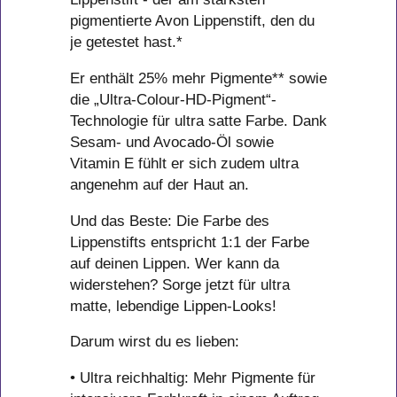
pigmentierte Avon Lippenstift, den du
je getestet hast.*
Er enthält 25% mehr Pigmente** sowie
die „Ultra-Colour-HD-Pigment“-
Technologie für ultra satte Farbe. Dank
Sesam- und Avocado-Öl sowie
Vitamin E fühlt er sich zudem ultra
angenehm auf der Haut an.
Und das Beste: Die Farbe des
Lippenstifts entspricht 1:1 der Farbe
auf deinen Lippen. Wer kann da
widerstehen? Sorge jetzt für ultra
matte, lebendige Lippen-Looks!
Darum wirst du es lieben:
• Ultra reichhaltig: Mehr Pigmente für