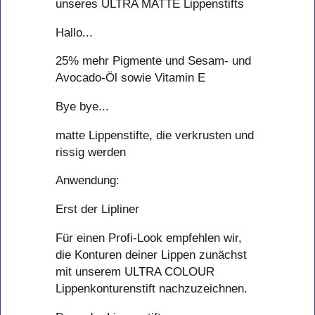
unseres ULTRA MATTE Lippenstifts
Hallo...
25% mehr Pigmente und Sesam- und
Avocado-Öl sowie Vitamin E
Bye bye...
matte Lippenstifte, die verkrusten und
rissig werden
Anwendung:
Erst der Lipliner
Für einen Profi-Look empfehlen wir,
die Konturen deiner Lippen zunächst
mit unserem ULTRA COLOUR
Lippenkonturenstift nachzuzeichnen.