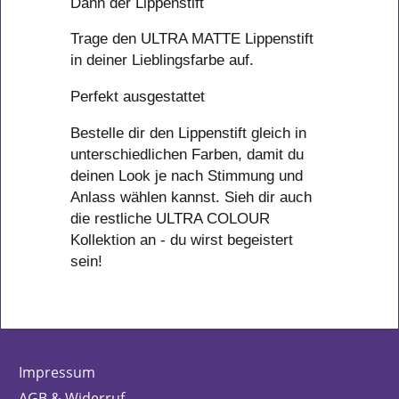
Dann der Lippenstift
Trage den ULTRA MATTE Lippenstift
in deiner Lieblingsfarbe auf.
Perfekt ausgestattet
Bestelle dir den Lippenstift gleich in
unterschiedlichen Farben, damit du
deinen Look je nach Stimmung und
Anlass wählen kannst. Sieh dir auch
die restliche ULTRA COLOUR
Kollektion an - du wirst begeistert
sein!
Impressum
AGB & Widerruf