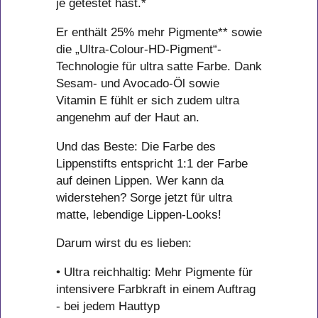
je getestet hast.*
Er enthält 25% mehr Pigmente** sowie
die „Ultra-Colour-HD-Pigment“-
Technologie für ultra satte Farbe. Dank
Sesam- und Avocado-Öl sowie
Vitamin E fühlt er sich zudem ultra
angenehm auf der Haut an.
Und das Beste: Die Farbe des
Lippenstifts entspricht 1:1 der Farbe
auf deinen Lippen. Wer kann da
widerstehen? Sorge jetzt für ultra
matte, lebendige Lippen-Looks!
Darum wirst du es lieben:
• Ultra reichhaltig: Mehr Pigmente für
intensivere Farbkraft in einem Auftrag
- bei jedem Hauttyp