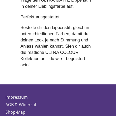
Trage den ULTRA MATTE Lippenstift
in deiner Lieblingsfarbe auf.
Perfekt ausgestattet
Bestelle dir den Lippenstift gleich in
unterschiedlichen Farben, damit du
deinen Look je nach Stimmung und
Anlass wählen kannst. Sieh dir auch
die restliche ULTRA COLOUR
Kollektion an - du wirst begeistert
sein!
Impressum
AGB & Widerruf
Shop-Map