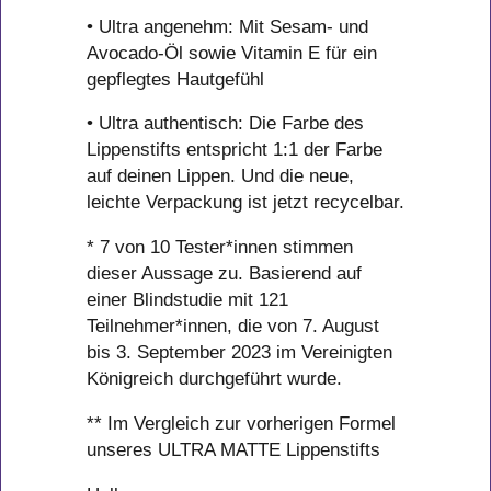
• Ultra angenehm: Mit Sesam- und
Avocado-Öl sowie Vitamin E für ein
gepflegtes Hautgefühl
• Ultra authentisch: Die Farbe des
Lippenstifts entspricht 1:1 der Farbe
auf deinen Lippen. Und die neue,
leichte Verpackung ist jetzt recycelbar.
* 7 von 10 Tester*innen stimmen
dieser Aussage zu. Basierend auf
einer Blindstudie mit 121
Teilnehmer*innen, die von 7. August
bis 3. September 2023 im Vereinigten
Königreich durchgeführt wurde.
** Im Vergleich zur vorherigen Formel
unseres ULTRA MATTE Lippenstifts