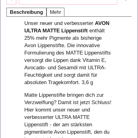
Beschreibung
Mehr
Unser neuer und verbesserter
AVON
ULTRA MATTE Lippenstift
enthält
25% mehr Pigmente als bisherige
Avon Lippenstifte. Die innovative
Formulierung des MATTE Lippenstifts
versorgt die Lippen dank Vitamin E,
Avocado- und Sesamöl mit ULTRA-
Feuchtigkeit und sorgt damit für
absoluten Tragekomfort. 3,6 g
Matte Lippenstifte bringen dich zur
Verzweiflung? Damit ist jetzt Schluss!
Hier kommt unser neuer und
verbesserter ULTRA MATTE
Lippenstift - der am stärksten
pigmentierte Avon Lippenstift, den du