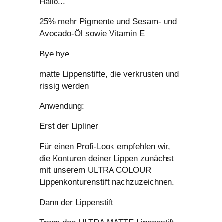
Hallo...
25% mehr Pigmente und Sesam- und
Avocado-Öl sowie Vitamin E
Bye bye...
matte Lippenstifte, die verkrusten und
rissig werden
Anwendung:
Erst der Lipliner
Für einen Profi-Look empfehlen wir,
die Konturen deiner Lippen zunächst
mit unserem ULTRA COLOUR
Lippenkonturenstift nachzuzeichnen.
Dann der Lippenstift