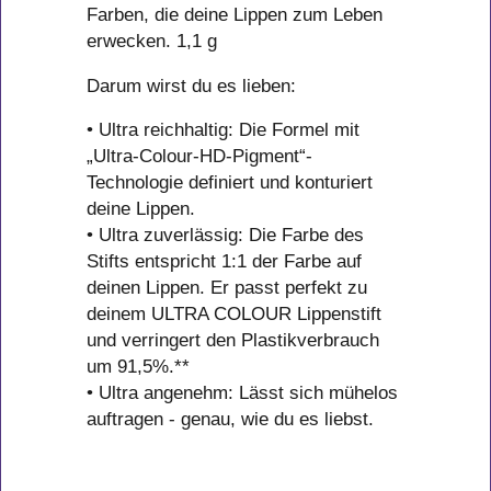
Farben, die deine Lippen zum Leben
erwecken. 1,1 g
Darum wirst du es lieben:
• Ultra reichhaltig: Die Formel mit
„Ultra-Colour-HD-Pigment“-
Technologie definiert und konturiert
deine Lippen.
• Ultra zuverlässig: Die Farbe des
Stifts entspricht 1:1 der Farbe auf
deinen Lippen. Er passt perfekt zu
deinem ULTRA COLOUR Lippenstift
und verringert den Plastikverbrauch
um 91,5%.**
• Ultra angenehm: Lässt sich mühelos
auftragen - genau, wie du es liebst.