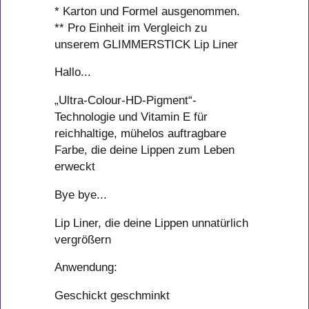
* Karton und Formel ausgenommen.
** Pro Einheit im Vergleich zu
unserem GLIMMERSTICK Lip Liner
Hallo...
„Ultra-Colour-HD-Pigment“-
Technologie und Vitamin E für
reichhaltige, mühelos auftragbare
Farbe, die deine Lippen zum Leben
erweckt
Bye bye...
Lip Liner, die deine Lippen unnatürlich
vergrößern
Anwendung:
Geschickt geschminkt