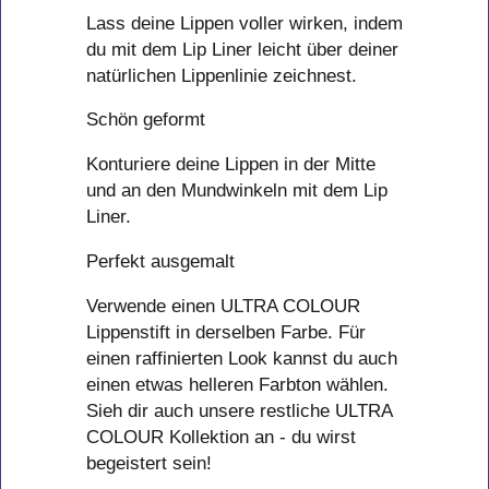
Lass deine Lippen voller wirken, indem
du mit dem Lip Liner leicht über deiner
natürlichen Lippenlinie zeichnest.
Schön geformt
Konturiere deine Lippen in der Mitte
und an den Mundwinkeln mit dem Lip
Liner.
Perfekt ausgemalt
Verwende einen ULTRA COLOUR
Lippenstift in derselben Farbe. Für
einen raffinierten Look kannst du auch
einen etwas helleren Farbton wählen.
Sieh dir auch unsere restliche ULTRA
COLOUR Kollektion an - du wirst
begeistert sein!