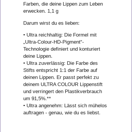
Farben, die deine Lippen zum Leben
erwecken. 1,1 g
Darum wirst du es lieben:
• Ultra reichhaltig: Die Formel mit
„Ultra-Colour-HD-Pigment“-
Technologie definiert und konturiert
deine Lippen.
• Ultra zuverlässig: Die Farbe des
Stifts entspricht 1:1 der Farbe auf
deinen Lippen. Er passt perfekt zu
deinem ULTRA COLOUR Lippenstift
und verringert den Plastikverbrauch
um 91,5%.**
• Ultra angenehm: Lässt sich mühelos
auftragen - genau, wie du es liebst.