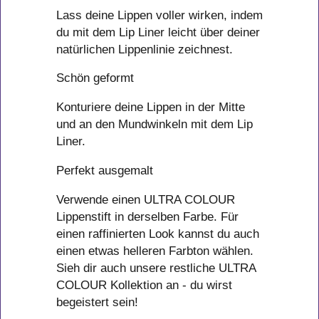
Lass deine Lippen voller wirken, indem
du mit dem Lip Liner leicht über deiner
natürlichen Lippenlinie zeichnest.
Schön geformt
Konturiere deine Lippen in der Mitte
und an den Mundwinkeln mit dem Lip
Liner.
Perfekt ausgemalt
Verwende einen ULTRA COLOUR
Lippenstift in derselben Farbe. Für
einen raffinierten Look kannst du auch
einen etwas helleren Farbton wählen.
Sieh dir auch unsere restliche ULTRA
COLOUR Kollektion an - du wirst
begeistert sein!