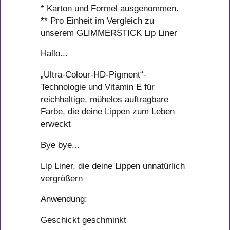
* Karton und Formel ausgenommen.
** Pro Einheit im Vergleich zu
unserem GLIMMERSTICK Lip Liner
Hallo...
„Ultra-Colour-HD-Pigment“-
Technologie und Vitamin E für
reichhaltige, mühelos auftragbare
Farbe, die deine Lippen zum Leben
erweckt
Bye bye...
Lip Liner, die deine Lippen unnatürlich
vergrößern
Anwendung:
Geschickt geschminkt