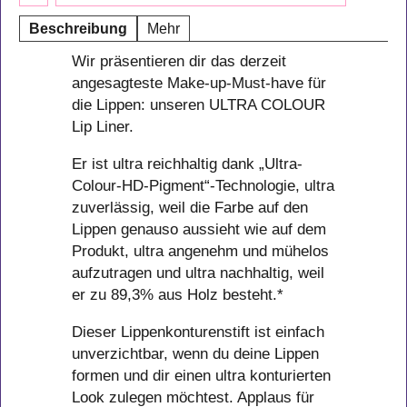
Beschreibung
Mehr
Wir präsentieren dir das derzeit
angesagteste Make-up-Must-have für
die Lippen: unseren ULTRA COLOUR
Lip Liner.
Er ist ultra reichhaltig dank „Ultra-
Colour-HD-Pigment“-Technologie, ultra
zuverlässig, weil die Farbe auf den
Lippen genauso aussieht wie auf dem
Produkt, ultra angenehm und mühelos
aufzutragen und ultra nachhaltig, weil
er zu 89,3% aus Holz besteht.*
Dieser Lippenkonturenstift ist einfach
unverzichtbar, wenn du deine Lippen
formen und dir einen ultra konturierten
Look zulegen möchtest. Applaus für