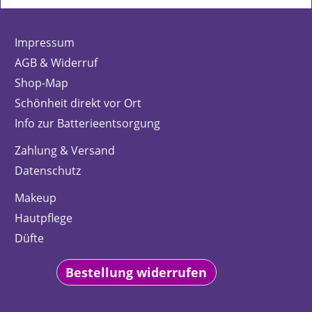
Impressum
AGB & Widerruf
Shop-Map
Schönheit direkt vor Ort
Info zur Batterieentsorgung
Zahlung & Versand
Datenschutz
Makeup
Hautpflege
Düfte
Bestellung widerrufen