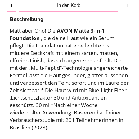
In den Korb
Beschreibung
Matt aber Oho! Die
AVON Matte 3-in-1
Foundation
, die deine Haut wie ein Serum
pflegt. Die Foundation hat eine leichte bis
mittlere Deckkraft mit einem zarten, matten,
ölfreien Finish, das sich angenehm anfühlt. Die
mit der „Multi-Peptid“-Technologie angereicherte
Formel lässt die Haut gesünder, glatter aussehen
und verbessert den Teint sofort und im Laufe der
Zeit sichtbar.* Die Haut wird mit Blue-Light-Filter
,Lichtschutzfaktor 30 und Antioxidantien
geschützt. 30 ml *Nach einer Woche
wiederholter Anwendung. Basierend auf einer
Verbraucherstudie mit 201 Teilnehmerinnen in
Brasilien (2023).