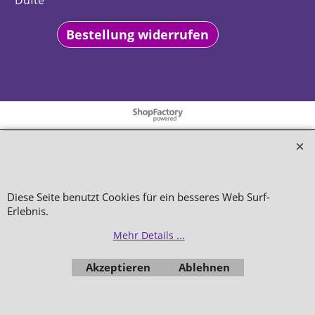
Düfte
Bestellung widerrufen
WebShop erstellt mit
ShopFactory Shop
Software.
Diese Seite benutzt Cookies für ein besseres Web Surf-
Erlebnis.
Mehr Details ...
Akzeptieren
Ablehnen