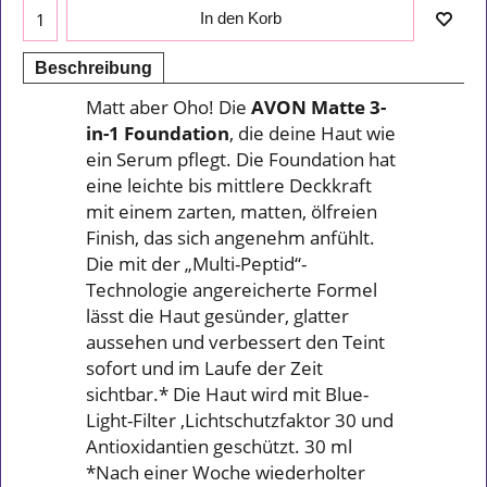
In den Korb
Beschreibung
Matt aber Oho! Die
AVON Matte 3-
in-1 Foundation
, die deine Haut wie
ein Serum pflegt. Die Foundation hat
eine leichte bis mittlere Deckkraft
mit einem zarten, matten, ölfreien
Finish, das sich angenehm anfühlt.
Die mit der „Multi-Peptid“-
Technologie angereicherte Formel
lässt die Haut gesünder, glatter
aussehen und verbessert den Teint
sofort und im Laufe der Zeit
sichtbar.* Die Haut wird mit Blue-
Light-Filter ,Lichtschutzfaktor 30 und
Antioxidantien geschützt. 30 ml
*Nach einer Woche wiederholter