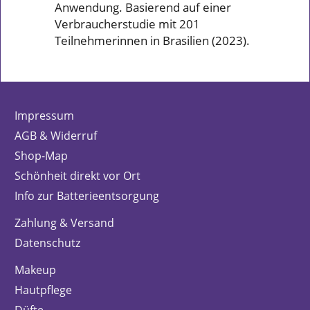
Anwendung. Basierend auf einer
Verbraucherstudie mit 201
Teilnehmerinnen in Brasilien (2023).
Impressum
AGB & Widerruf
Shop-Map
Schönheit direkt vor Ort
Info zur Batterieentsorgung
Zahlung & Versand
Datenschutz
Makeup
Hautpflege