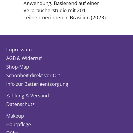
Anwendung. Basierend auf einer
Verbraucherstudie mit 201
Teilnehmerinnen in Brasilien (2023).
Impressum
AGB & Widerruf
Shop-Map
Schönheit direkt vor Ort
Info zur Batterieentsorgung
Zahlung & Versand
Datenschutz
Makeup
Hautpflege