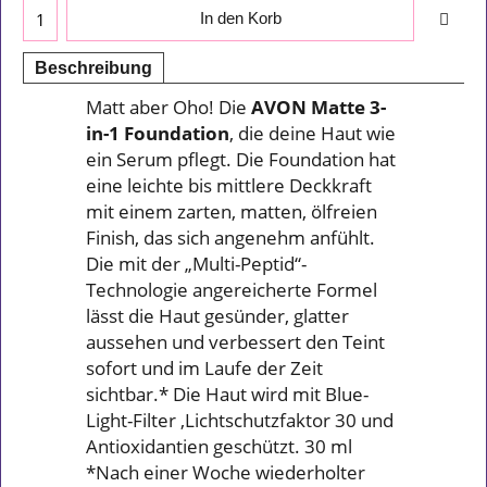
In den Korb
Beschreibung
Matt aber Oho! Die
AVON Matte 3-
in-1 Foundation
, die deine Haut wie
ein Serum pflegt. Die Foundation hat
eine leichte bis mittlere Deckkraft
mit einem zarten, matten, ölfreien
Finish, das sich angenehm anfühlt.
Die mit der „Multi-Peptid“-
Technologie angereicherte Formel
lässt die Haut gesünder, glatter
aussehen und verbessert den Teint
sofort und im Laufe der Zeit
sichtbar.* Die Haut wird mit Blue-
Light-Filter ,Lichtschutzfaktor 30 und
Antioxidantien geschützt. 30 ml
*Nach einer Woche wiederholter