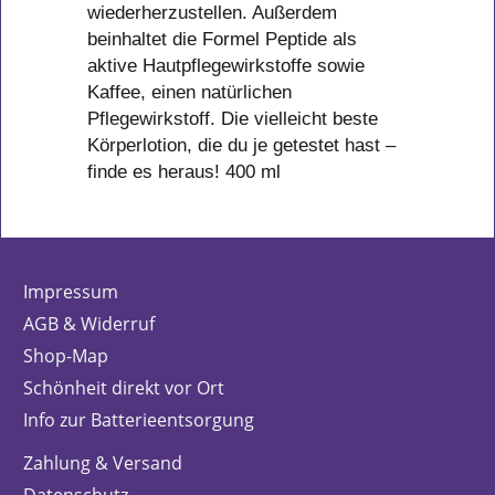
wiederherzustellen. Außerdem
beinhaltet die Formel Peptide als
aktive Hautpflegewirkstoffe sowie
Kaffee, einen natürlichen
Pflegewirkstoff. Die vielleicht beste
Körperlotion, die du je getestet hast –
finde es heraus! 400 ml
Impressum
AGB & Widerruf
Shop-Map
Schönheit direkt vor Ort
Info zur Batterieentsorgung
Zahlung & Versand