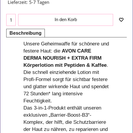
Lieferzeit:
5-7 Tagen
In den Korb
Beschreibung
Unsere Geheimwaffe für schönere und
festere Haut: die
AVON CARE
DERMA NOURISH + EXTRA FIRM
Körperlotion mit Peptiden & Kaffee
.
Die schnell einziehende Lotion mit
Profi-Formel sorgt für sichtbar festere
und glatter wirkende Haut und spendet
72 Stunden* lang intensive
Feuchtigkeit.
Das 3-in-1-Produkt enthält unseren
exklusiven „Barrier-Boost-B3“-
Komplex, der hilft, die Schutzbarriere
der Haut zu nähren, zu reparieren und