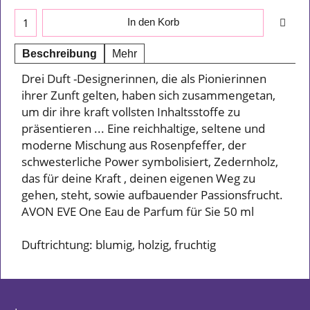
In den Korb
Beschreibung
Mehr
Drei Duft -Designerinnen, die als Pionierinnen
ihrer Zunft gelten, haben sich zusammengetan,
um dir ihre kraft vollsten Inhaltsstoffe zu
präsentieren ... Eine reichhaltige, seltene und
moderne Mischung aus Rosenpfeffer, der
schwesterliche Power symbolisiert, Zedernholz,
das für deine Kraft , deinen eigenen Weg zu
gehen, steht, sowie aufbauender Passionsfrucht.
AVON EVE One Eau de Parfum für Sie 50 ml
Duftrichtung: blumig, holzig, fruchtig