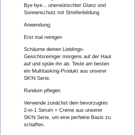
Bye bye... unerwünschter Glanz und
Sonnenschutz mit Streifenbildung
Anwendung:
Erst mal reinigen
Schäume deinen Lieblings-
Gesichtsreiniger morgens auf der Haut
auf und spüle ihn ab. Teste am besten
ein Multitasking-Produkt aus unserer
SK!N Serie.
Rundum pflegen
Verwende zunächst dein bevorzugtes
2-in-1 Serum + Creme aus unserer
SK!N Serie, um eine perfekte Basis zu
schaffen.