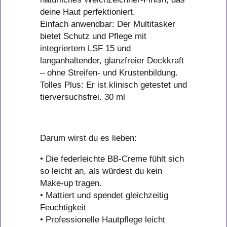
deine Haut perfektioniert.
Einfach anwendbar: Der Multitasker
bietet Schutz und Pflege mit
integriertem LSF 15 und
langanhaltender, glanzfreier Deckkraft
– ohne Streifen- und Krustenbildung.
Tolles Plus: Er ist klinisch getestet und
tierversuchsfrei. 30 ml
Darum wirst du es lieben:
• Die federleichte BB-Creme fühlt sich
so leicht an, als würdest du kein
Make-up tragen.
• Mattiert und spendet gleichzeitig
Feuchtigkeit
• Professionelle Hautpflege leicht