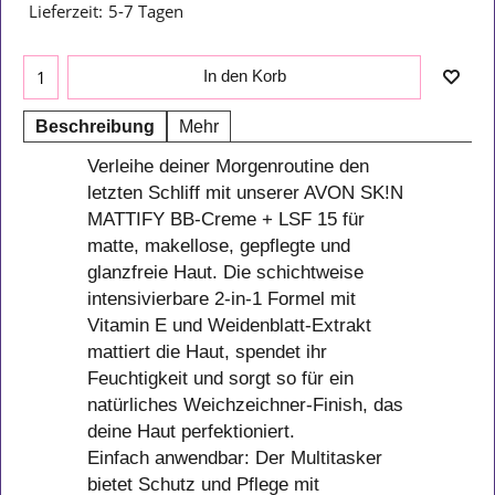
Lieferzeit:
5-7 Tagen
In den Korb
Beschreibung
Mehr
Verleihe deiner Morgenroutine den
letzten Schliff mit unserer AVON SK!N
MATTIFY BB-Creme + LSF 15 für
matte, makellose, gepflegte und
glanzfreie Haut. Die schichtweise
intensivierbare 2-in-1 Formel mit
Vitamin E und Weidenblatt-Extrakt
mattiert die Haut, spendet ihr
Feuchtigkeit und sorgt so für ein
natürliches Weichzeichner-Finish, das
deine Haut perfektioniert.
Einfach anwendbar: Der Multitasker
bietet Schutz und Pflege mit