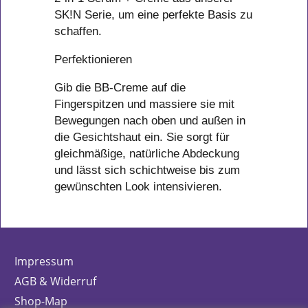
SK!N Serie, um eine perfekte Basis zu
schaffen.
Perfektionieren
Gib die BB-Creme auf die
Fingerspitzen und massiere sie mit
Bewegungen nach oben und außen in
die Gesichtshaut ein. Sie sorgt für
gleichmäßige, natürliche Abdeckung
und lässt sich schichtweise bis zum
gewünschten Look intensivieren.
Impressum
AGB & Widerruf
Shop-Map