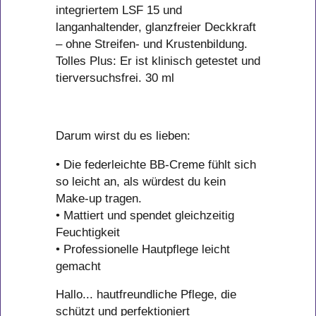
integriertem LSF 15 und
langanhaltender, glanzfreier Deckkraft
– ohne Streifen- und Krustenbildung.
Tolles Plus: Er ist klinisch getestet und
tierversuchsfrei. 30 ml
Darum wirst du es lieben:
• Die federleichte BB-Creme fühlt sich
so leicht an, als würdest du kein
Make-up tragen.
• Mattiert und spendet gleichzeitig
Feuchtigkeit
• Professionelle Hautpflege leicht
gemacht
Hallo... hautfreundliche Pflege, die
schützt und perfektioniert