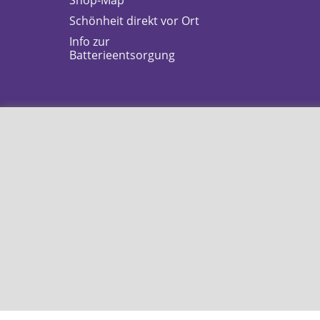
Shop-Map
Schönheit direkt vor Ort
Info zur
Batterieentsorgung