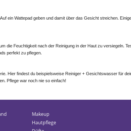
. Auf ein Wattepad geben und damit über das Gesicht streichen. Ein
m die Feuchtigkeit nach der Reinigung in der Haut zu versiegeln. 
 perfekt zu pflegen.
ie. Hier findest du beispielsweise Reiniger + Gesichtswasser für dein
en. Pflege war noch nie so einfach!
and
Makeup
Hautpflege