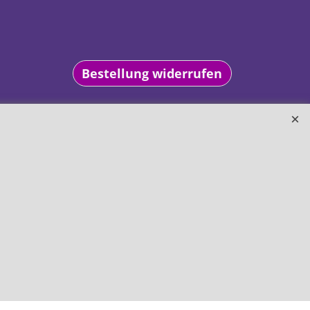
Bestellung widerrufen