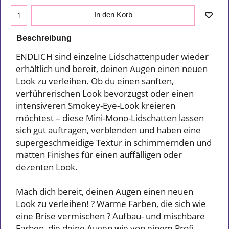
In den Korb
Beschreibung
ENDLICH sind einzelne Lidschattenpuder wieder
erhältlich und bereit, deinen Augen einen neuen
Look zu verleihen. Ob du einen sanften,
verführerischen Look bevorzugst oder einen
intensiveren Smokey-Eye-Look kreieren
möchtest – diese Mini-Mono-Lidschatten lassen
sich gut auftragen, verblenden und haben eine
supergeschmeidige Textur in schimmernden und
matten Finishes für einen auffälligen oder
dezenten Look.
Mach dich bereit, deinen Augen einen neuen
Look zu verleihen! ? Warme Farben, die sich wie
eine Brise vermischen ? Aufbau- und mischbare
Farben, die deine Augen wie von einem Profi