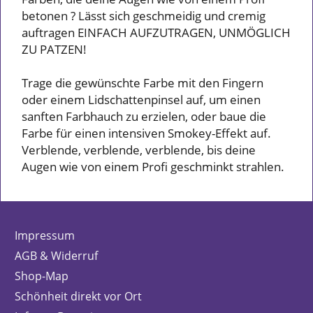
betonen ? Lässt sich geschmeidig und cremig
auftragen EINFACH AUFZUTRAGEN, UNMÖGLICH
ZU PATZEN!
Trage die gewünschte Farbe mit den Fingern
oder einem Lidschattenpinsel auf, um einen
sanften Farbhauch zu erzielen, oder baue die
Farbe für einen intensiven Smokey-Effekt auf.
Verblende, verblende, verblende, bis deine
Augen wie von einem Profi geschminkt strahlen.
Impressum
AGB & Widerruf
Shop-Map
Schönheit direkt vor Ort