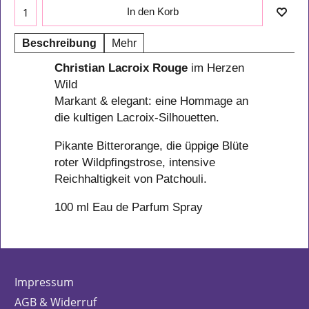
In den Korb
Beschreibung
Mehr
Christian Lacroix Rouge
im Herzen
Wild
Markant & elegant: eine Hommage an
die kultigen Lacroix-Silhouetten.
Pikante Bitterorange, die üppige Blüte
roter Wildpfingstrose, intensive
Reichhaltigkeit von Patchouli.
100 ml Eau de Parfum Spray
Impressum
AGB & Widerruf