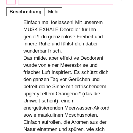
Beschreibung
Mehr
Einfach mal loslassen! Mit unserem
MUSK EXHALE Deoroller für Ihn
genießt du grenzenlose Freiheit und
innere Ruhe und fühlst dich dabei
wunderbar frisch.
Das milde, aber effektive Deodorant
wurde von einer Meeresbrise und
frischer Luft inspiriert. Es schützt dich
den ganzen Tag vor Gerüchen und
befreit deine Sinne mit erfrischendem
upgecyceltem Orangenöl* (das die
Umwelt schont), einem
energetisierenden Meerwasser-Akkord
sowie maskulinen Moschusnoten.
Einfach aufrollen, die Aromen aus der
Natur einatmen und spüren, wie sich