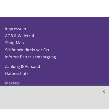
Impressum
AGB & Widerruf
Shop-Map
Schönheit direkt vor Ort
Info zur Batterieentsorgung
Zahlung & Versand
Datenschutz
Makeup
Hautpflege
Düfte